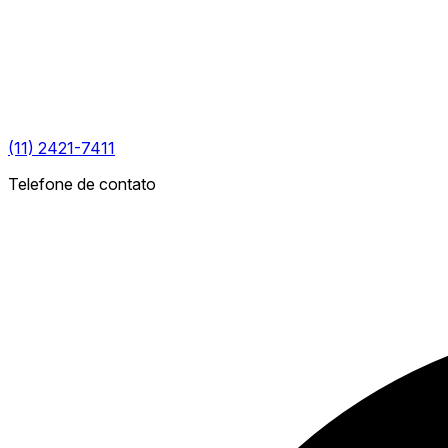
(11) 2421-7411
Telefone de contato