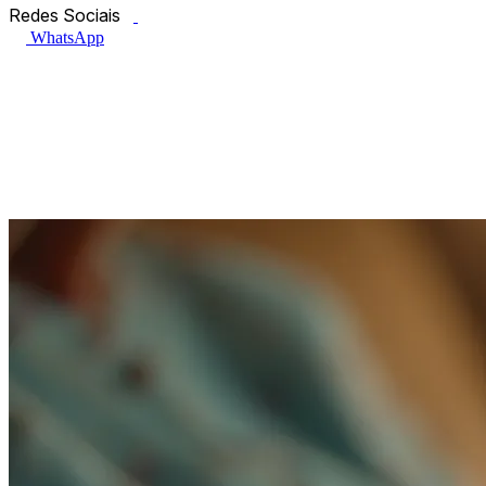
Facebook.com
Instagram.com
Redes Sociais
WhatsApp