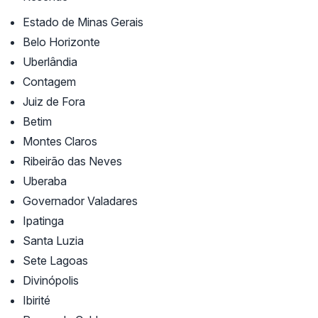
Estado de Minas Gerais
Belo Horizonte
Uberlândia
Contagem
Juiz de Fora
Betim
Montes Claros
Ribeirão das Neves
Uberaba
Governador Valadares
Ipatinga
Santa Luzia
Sete Lagoas
Divinópolis
Ibirité