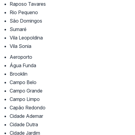
Raposo Tavares
Rio Pequeno
São Domingos
Sumaré
Vila Leopoldina
Vila Sonia
Aeroporto
Água Funda
Brooklin
Campo Belo
Campo Grande
Campo Limpo
Capão Redondo
Cidade Ademar
Cidade Dutra
Cidade Jardim