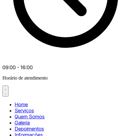
09:00 - 16:00
Horário de atendimento
Home
Serviços
Quem Somos
Galeria
Depoimentos
Informações