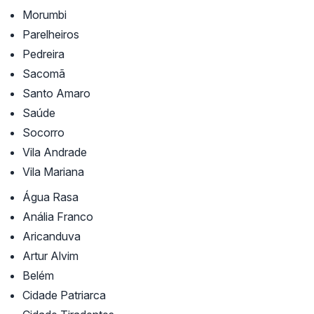
Morumbi
Parelheiros
Pedreira
Sacomã
Santo Amaro
Saúde
Socorro
Vila Andrade
Vila Mariana
Água Rasa
Anália Franco
Aricanduva
Artur Alvim
Belém
Cidade Patriarca