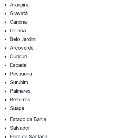
Araripina
Gravatá
Carpina
Goiana
Belo Jardim
Arcoverde
Ouricuri
Escada
Pesqueira
Surubim
Palmares
Bezerros
Suape
Estado da Bahia
Salvador
Feira de Santana