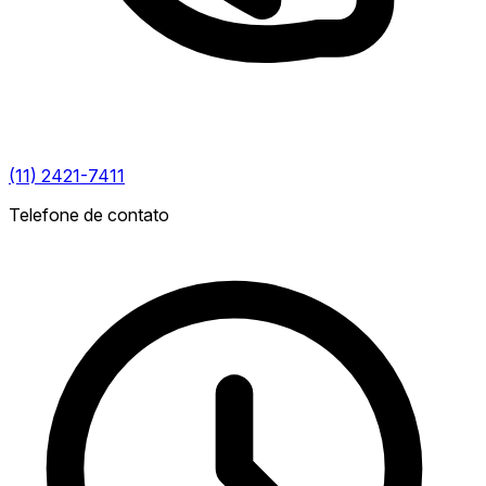
(11) 2421-7411
Telefone de contato