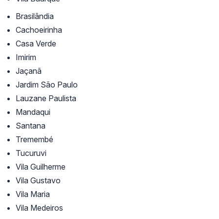
Brasilândia
Cachoeirinha
Casa Verde
Imirim
Jaçanã
Jardim São Paulo
Lauzane Paulista
Mandaqui
Santana
Tremembé
Tucuruvi
Vila Guilherme
Vila Gustavo
Vila Maria
Vila Medeiros