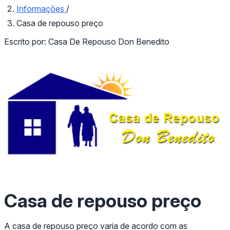
Informações
/
Casa de repouso preço
Escrito por:
Casa De Repouso Don Benedito
Casa de repouso preço
A casa de repouso preço varia de acordo com as