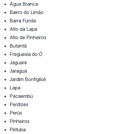
Água Branca
Bairro do Limão
Barra Funda
Alto da Lapa
Alto de Pinheiros
Butantã
Freguesia do Ó
Jaguaré
Jaraguá
Jardim Bonfiglioli
Lapa
Pacaembú
Perdizes
Perús
Pinheiros
Pirituba