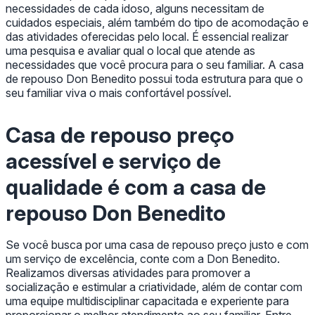
necessidades de cada idoso, alguns necessitam de
cuidados especiais, além também do tipo de acomodação e
das atividades oferecidas pelo local. É essencial realizar
uma pesquisa e avaliar qual o local que atende as
necessidades que você procura para o seu familiar. A casa
de repouso Don Benedito possui toda estrutura para que o
seu familiar viva o mais confortável possível.
Casa de repouso preço
acessível e serviço de
qualidade é com a casa de
repouso Don Benedito
Se você busca por uma casa de repouso preço justo e com
um serviço de excelência, conte com a Don Benedito.
Realizamos diversas atividades para promover a
socialização e estimular a criatividade, além de contar com
uma equipe multidisciplinar capacitada e experiente para