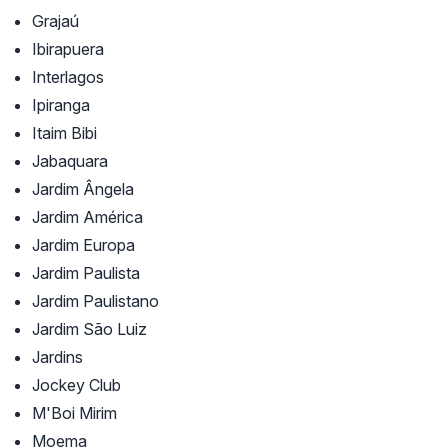
Grajaú
Ibirapuera
Interlagos
Ipiranga
Itaim Bibi
Jabaquara
Jardim Ângela
Jardim América
Jardim Europa
Jardim Paulista
Jardim Paulistano
Jardim São Luiz
Jardins
Jockey Club
M'Boi Mirim
Moema