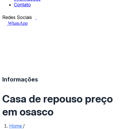
Contato
Facebook.com
Instagram.com
Redes Sociais
WhatsApp
Informações
Casa de repouso preço
em osasco
Home
/