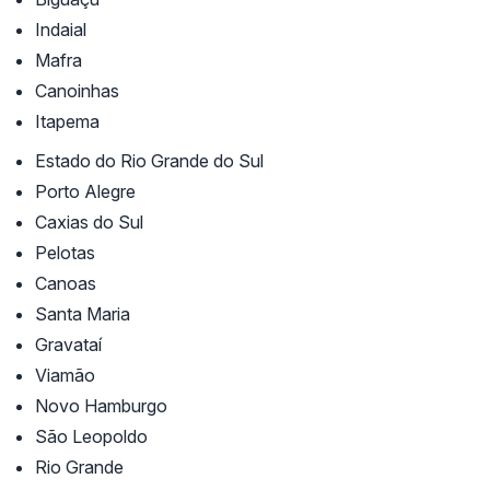
Indaial
Mafra
Canoinhas
Itapema
Estado do Rio Grande do Sul
Porto Alegre
Caxias do Sul
Pelotas
Canoas
Santa Maria
Gravataí
Viamão
Novo Hamburgo
São Leopoldo
Rio Grande