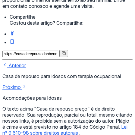
proporcionar o melhor atendimento ao seu familiar. Entre
em contato conosco e agende uma visita.
Compartilhe
Gostou deste artigo? Compartilhe:
Anterior
Casa de repouso para idosos com terapia ocupacional
Próximo
Acomodações para Idosas
O texto acima "Casa de repouso preço" é de direito
reservado. Sua reprodução, parcial ou total, mesmo citando
nossos links, é proibida sem a autorização do autor. Plágio
é crime e está previsto no artigo 184 do Código Penal.
Lei
n° 9.610-98 sobre direitos autorais
.